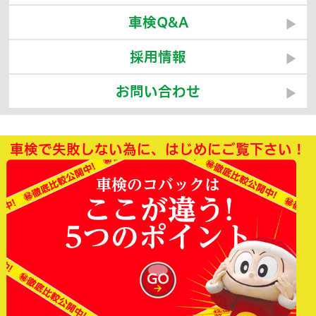
車検Q&A
採用情報
お問い合わせ
車検で失敗しない為に、はじめにご覧下さい！
車検のコバックは
ここが違う!
5つのポイント