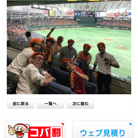
ウェブ見積り