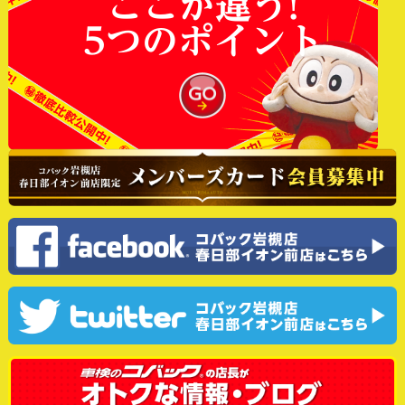
ここが違う!
5つのポイント