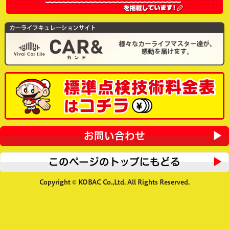
お問い合わせ
このページのトップにもどる
Copyright © KOBAC Co.,Ltd. All Rights Reserved.