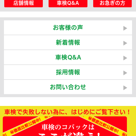
店舗情報
車検Q&A
お急ぎの方
お客様の声
新着情報
車検Q&A
採用情報
お問い合わせ
車検で失敗しない為に、はじめにご覧下さい！
車検のコバックは