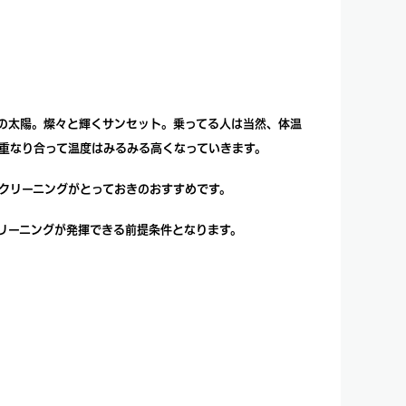
の太陽。燦々と輝くサンセット。乗ってる人は当然、体温
が重なり合って温度はみるみる高くなっていきます。
クリーニングがとっておきのおすすめです。
リーニングが発揮できる前提条件となります。