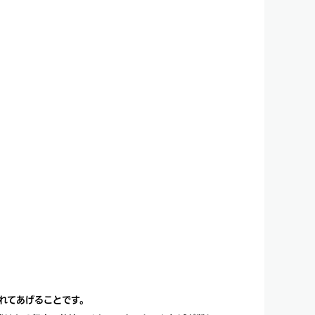
れてあげることです。