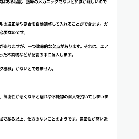
作業はある程度、熟練のメカニックでないと加減が難しいので
ルの適正量や割合を自動調整して入れることができます。ガ
必要なのです。
がありますが、一つ致命的な欠点があります。それは、エア
った不純物などが配管の中に混入します。
グ機械」がないとできません。
、気密性が悪くなると漏れや不純物の混入を招いてしまいま
機械である以上、仕方のないことのようです。気密性が高い造