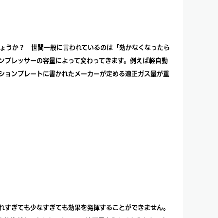
ょうか？ 世間一般に言われているのは「効かなくなったら
ンプレッサーの容量によって変わってきます。例えば軽自動
コーションプレートに書かれたメーカーが定める適正ガス量が重
れすぎても少なすぎても効果を発揮することができません。